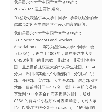
我是墨尔本大学中国学生学者联谊会
2026/2027 届主席孙 靖奇。
在此我代表墨尔本大学中国学生学者联谊会的全
体成员对所有中国留学生表示由衷的欢迎。
我们是墨尔本大学中国学生学者联谊会
（Chinese Students and Scholars
Association），简称为墨尔本大学中国学生会
（CSSA），创立于2003年，是在墨尔本大学
UMSU注册下的非宗教，非政治，非盈利性质社
团，且是目前规模最大的华人学生社团。CSSA
分为主席团和其他六个职能部门，分别为组织
部、外联部、宣传部、人力资源部、信息部和学
术部，目前共计干事177名。我们的注册会员将
享受到 100 余家合作商家提供的折扣，通过
CSSA 的官网和小程序即可查询详情，同时大家
也可以关注学联公众号（cssaum）了解我们的