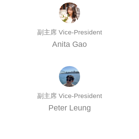
副主席 Vice-President
Anita Gao
副主席 Vice-President
Peter Leung