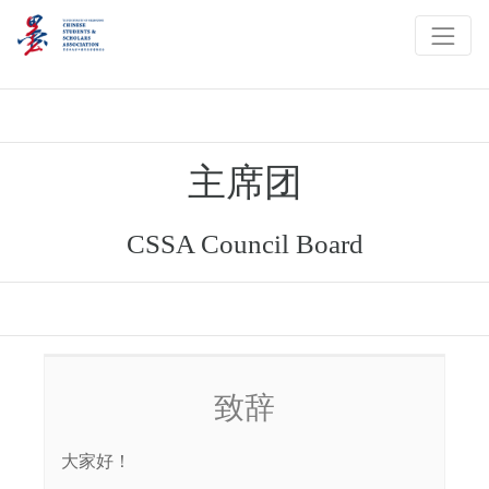
主席团
CSSA Council Board
致辞
大家好！