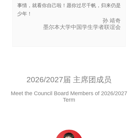
事情，就看你自己啦！愿你过尽千帆，归来仍是
少年！
孙 靖奇
墨尔本大学中国学生学者联谊会
2026/2027届 主席团成员
Meet the Council Board Members of 2026/2027
Term