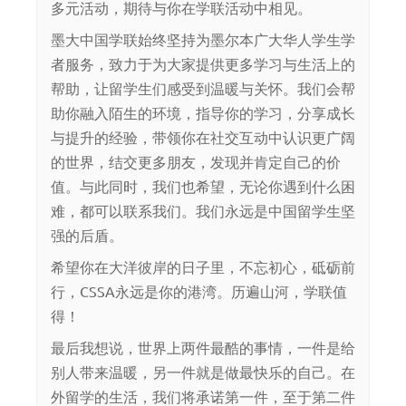
多元活动，期待与你在学联活动中相见。
墨大中国学联始终坚持为墨尔本广大华人学生学
者服务，致力于为大家提供更多学习与生活上的
帮助，让留学生们感受到温暖与关怀。我们会帮
助你融入陌生的环境，指导你的学习，分享成长
与提升的经验，带领你在社交互动中认识更广阔
的世界，结交更多朋友，发现并肯定自己的价
值。与此同时，我们也希望，无论你遇到什么困
难，都可以联系我们。我们永远是中国留学生坚
强的后盾。
希望你在大洋彼岸的日子里，不忘初心，砥砺前
行，CSSA永远是你的港湾。历遍山河，学联值
得！
最后我想说，世界上两件最酷的事情，一件是给
别人带来温暖，另一件就是做最快乐的自己。在
外留学的生活，我们将承诺第一件，至于第二件