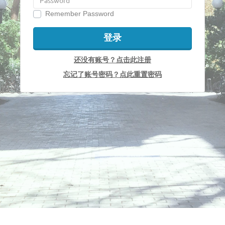
Remember Password
登录
还没有账号？点击此注册
忘记了账号密码？点此重置密码