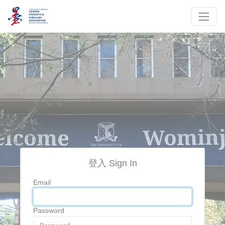
登入 Sign In
Email
Password