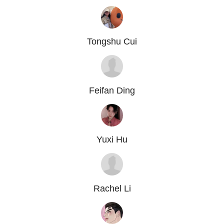
Tongshu Cui
Feifan Ding
Yuxi Hu
Rachel Li