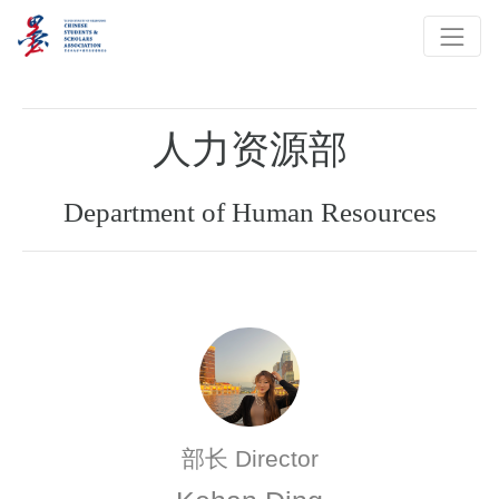
人力资源部
Department of Human Resources
部长 Director