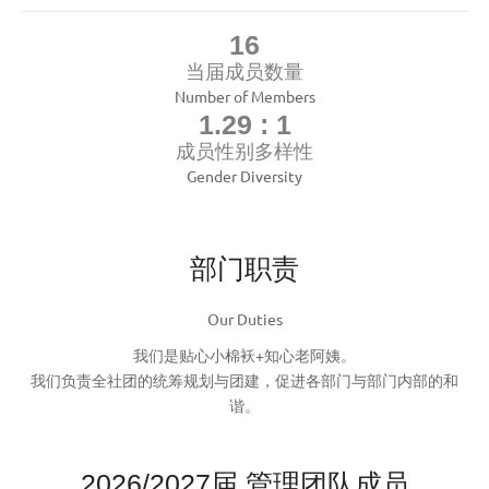
16
当届成员数量
Number of Members
1.29 : 1
成员性别多样性
Gender Diversity
部门职责
Our Duties
我们是贴心小棉袄+知心老阿姨。
我们负责全社团的统筹规划与团建，促进各部门与部门内部的和
谐。
2026/2027届 管理团队成员