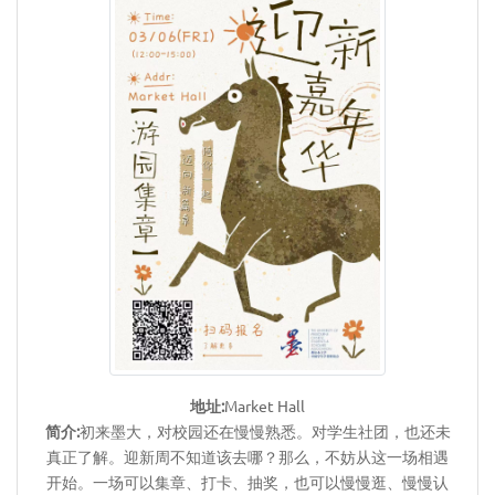
地址:
Market Hall
简介:
初来墨大，对校园还在慢慢熟悉。对学生社团，也还未
真正了解。迎新周不知道该去哪？那么，不妨从这一场相遇
开始。一场可以集章、打卡、抽奖，也可以慢慢逛、慢慢认