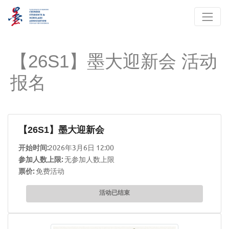
【26S1】墨大迎新会 活动
报名
【26S1】墨大迎新会
开始时间:
2026年3月6日 12:00
参加人数上限:
无参加人数上限
票价:
免费活动
活动已结束