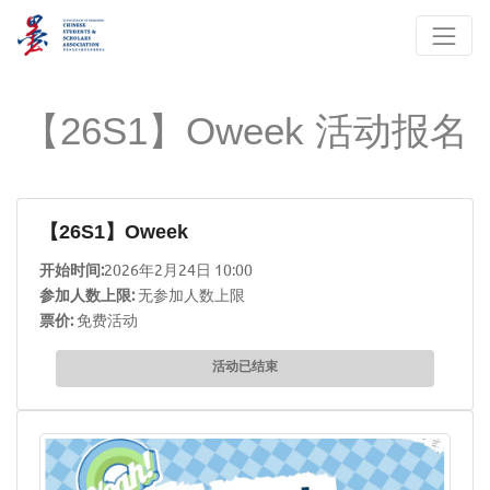
【26S1】Oweek 活动报名
【26S1】Oweek
开始时间:
2026年2月24日 10:00
参加人数上限:
无参加人数上限
票价:
免费活动
活动已结束